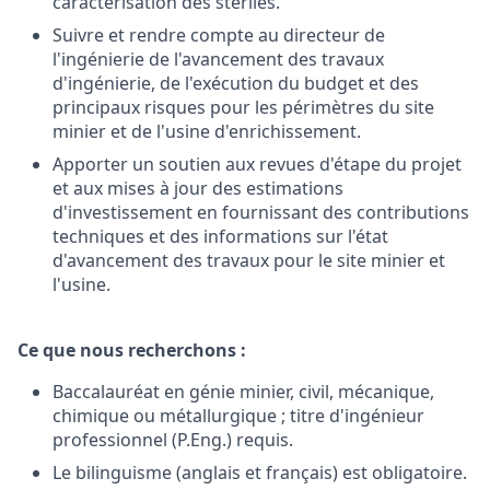
caractérisation des stériles.
Suivre et rendre compte au directeur de
l'ingénierie de l'avancement des travaux
d'ingénierie, de l'exécution du budget et des
principaux risques pour les périmètres du site
minier et de l'usine d'enrichissement.
Apporter un soutien aux revues d'étape du projet
et aux mises à jour des estimations
d'investissement en fournissant des contributions
techniques et des informations sur l'état
d'avancement des travaux pour le site minier et
l'usine.
Ce que nous recherchons :
Baccalauréat en génie minier, civil, mécanique,
chimique ou métallurgique ; titre d'ingénieur
professionnel (P.Eng.) requis.
Le bilinguisme (anglais et français) est obligatoire.