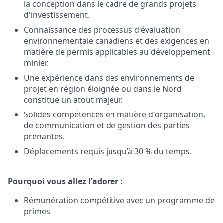
la conception dans le cadre de grands projets
d'investissement.
Connaissance des processus d'évaluation
environnementale canadiens et des exigences en
matière de permis applicables au développement
minier.
Une expérience dans des environnements de
projet en région éloignée ou dans le Nord
constitue un atout majeur.
Solides compétences en matière d'organisation,
de communication et de gestion des parties
prenantes.
Déplacements requis jusqu’à 30 % du temps.
Pourquoi vous allez l'adorer :
Rémunération compétitive avec un programme de
primes