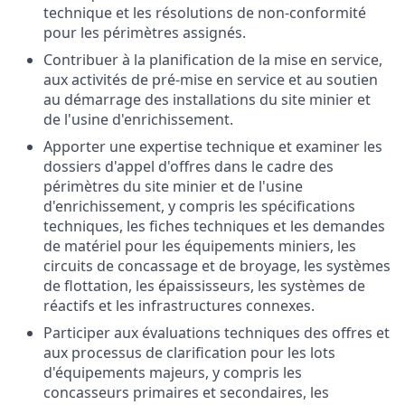
technique et les résolutions de non-conformité
pour les périmètres assignés.
Contribuer à la planification de la mise en service,
aux activités de pré-mise en service et au soutien
au démarrage des installations du site minier et
de l'usine d'enrichissement.
Apporter une expertise technique et examiner les
dossiers d'appel d'offres dans le cadre des
périmètres du site minier et de l'usine
d'enrichissement, y compris les spécifications
techniques, les fiches techniques et les demandes
de matériel pour les équipements miniers, les
circuits de concassage et de broyage, les systèmes
de flottation, les épaississeurs, les systèmes de
réactifs et les infrastructures connexes.
Participer aux évaluations techniques des offres et
aux processus de clarification pour les lots
d'équipements majeurs, y compris les
concasseurs primaires et secondaires, les