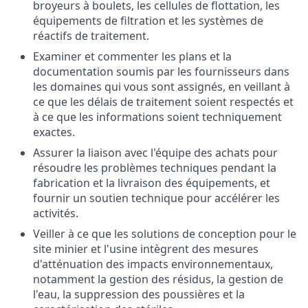
broyeurs à boulets, les cellules de flottation, les
équipements de filtration et les systèmes de
réactifs de traitement.
Examiner et commenter les plans et la
documentation soumis par les fournisseurs dans
les domaines qui vous sont assignés, en veillant à
ce que les délais de traitement soient respectés et
à ce que les informations soient techniquement
exactes.
Assurer la liaison avec l'équipe des achats pour
résoudre les problèmes techniques pendant la
fabrication et la livraison des équipements, et
fournir un soutien technique pour accélérer les
activités.
Veiller à ce que les solutions de conception pour le
site minier et l'usine intègrent des mesures
d'atténuation des impacts environnementaux,
notamment la gestion des résidus, la gestion de
l'eau, la suppression des poussières et la