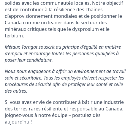
solides avec les communautés locales. Notre objectif
est de contribuer à la résilience des chaînes
d’approvisionnement mondiales et de positionner le
Canada comme un leader dans le secteur des
minéraux critiques tels que le dysprosium et le
terbium.
Métaux Torngat souscrit au principe d’égalité en matière
d’emploi et encourage toutes les personnes qualifiées à
poser leur candidature.
Nous nous engageons à offrir un environnement de travail
sain et sécuritaire. Tous les employés doivent respecter les
procédures de sécurité afin de protéger leur santé et celle
des autres.
Si vous avez envie de contribuer à bâtir une industrie
des terres rares résiliente et responsable au Canada,
joignez-vous à notre équipe – postulez dès
aujourd’hui!