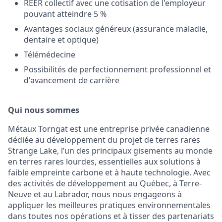
REER collectif avec une cotisation de l'employeur
pouvant atteindre 5 %
Avantages sociaux généreux (assurance maladie,
dentaire et optique)
Télémédecine
Possibilités de perfectionnement professionnel et
d'avancement de carrière
Qui nous sommes
Métaux Torngat est une entreprise privée canadienne
dédiée au développement du projet de terres rares
Strange Lake, l’un des principaux gisements au monde
en terres rares lourdes, essentielles aux solutions à
faible empreinte carbone et à haute technologie. Avec
des activités de développement au Québec, à Terre-
Neuve et au Labrador, nous nous engageons à
appliquer les meilleures pratiques environnementales
dans toutes nos opérations et à tisser des partenariats