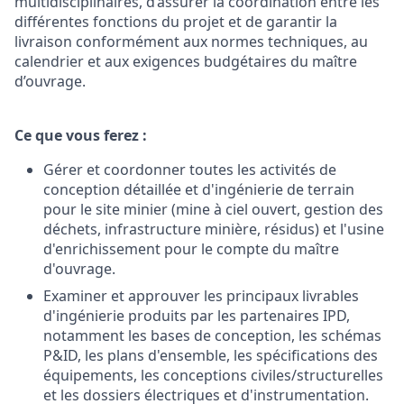
multidisciplinaires, d’assurer la coordination entre les
différentes fonctions du projet et de garantir la
livraison conformément aux normes techniques, au
calendrier et aux exigences budgétaires du maître
d’ouvrage.
Ce que vous ferez :
Gérer et coordonner toutes les activités de
conception détaillée et d'ingénierie de terrain
pour le site minier (mine à ciel ouvert, gestion des
déchets, infrastructure minière, résidus) et l'usine
d'enrichissement pour le compte du maître
d'ouvrage.
Examiner et approuver les principaux livrables
d'ingénierie produits par les partenaires IPD,
notamment les bases de conception, les schémas
P&ID, les plans d'ensemble, les spécifications des
équipements, les conceptions civiles/structurelles
et les dossiers électriques et d'instrumentation.