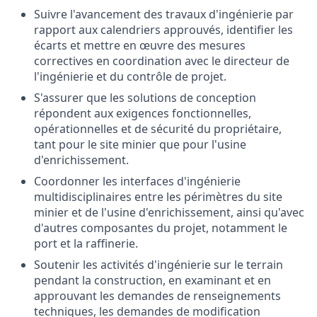
Suivre l'avancement des travaux d'ingénierie par
rapport aux calendriers approuvés, identifier les
écarts et mettre en œuvre des mesures
correctives en coordination avec le directeur de
l'ingénierie et du contrôle de projet.
S'assurer que les solutions de conception
répondent aux exigences fonctionnelles,
opérationnelles et de sécurité du propriétaire,
tant pour le site minier que pour l'usine
d'enrichissement.
Coordonner les interfaces d'ingénierie
multidisciplinaires entre les périmètres du site
minier et de l'usine d'enrichissement, ainsi qu'avec
d'autres composantes du projet, notamment le
port et la raffinerie.
Soutenir les activités d'ingénierie sur le terrain
pendant la construction, en examinant et en
approuvant les demandes de renseignements
techniques, les demandes de modification