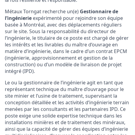
la fois résiliente et responsable.
Métaux Torngat recherche un(e)
G
estionnaire de
l’ingénierie
expérimenté pour rejoindre son équipe
basée à Montréal, avec des déplacements réguliers
sur le site. Sous la responsabilité du directeur de
l’ingénierie, le titulaire de ce poste est chargé de gérer
les intérêts et les livrables du maître d’ouvrage en
matière d’ingénierie, dans le cadre d’un contrat EPCM
(ingénierie, approvisionnement et gestion de la
construction) ou d’un modèle de livraison de projet
intégré (IPD).
Le ou la gestionnaire de l’ingénierie agit en tant que
représentant technique du maître d’ouvrage pour le
site minier et l’usine de traitement, supervisant la
conception détaillée et les activités d’ingénierie terrain
menées par les consultants et les partenaires IPD. Ce
poste exige une solide expertise technique dans les
installations minières et de traitement des minéraux,
ainsi que la capacité de gérer des équipes d’ingénierie