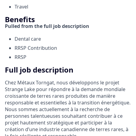
Travel
Benefits
Pulled from the full job description
Dental care
RRSP Contribution
RRSP
Full job description
Chez Métaux Torngat, nous développons le projet
Strange Lake pour répondre à la demande mondiale
croissante de terres rares produites de manière
responsable et essentielles à la transition énergétique.
Nous sommes actuellement à la recherche de
personnes talentueuses souhaitant contribuer à ce
projet hautement stratégique et participer à la
création d’une industrie canadienne de terres rares, à