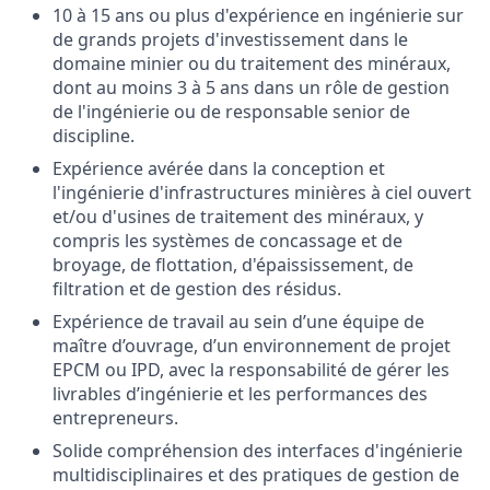
10 à 15 ans ou plus d'expérience en ingénierie sur
de grands projets d'investissement dans le
domaine minier ou du traitement des minéraux,
dont au moins 3 à 5 ans dans un rôle de gestion
de l'ingénierie ou de responsable senior de
discipline.
Expérience avérée dans la conception et
l'ingénierie d'infrastructures minières à ciel ouvert
et/ou d'usines de traitement des minéraux, y
compris les systèmes de concassage et de
broyage, de flottation, d'épaississement, de
filtration et de gestion des résidus.
Expérience de travail au sein d’une équipe de
maître d’ouvrage, d’un environnement de projet
EPCM ou IPD, avec la responsabilité de gérer les
livrables d’ingénierie et les performances des
entrepreneurs.
Solide compréhension des interfaces d'ingénierie
multidisciplinaires et des pratiques de gestion de