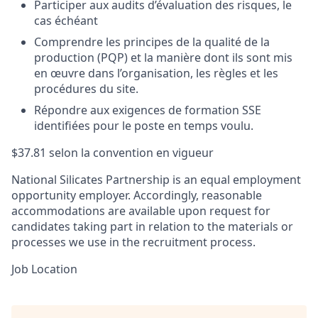
Participer aux audits d’évaluation des risques, le
cas échéant
Comprendre les principes de la qualité de la
production (PQP) et la manière dont ils sont mis
en œuvre dans l’organisation, les règles et les
procédures du site.
Répondre aux exigences de formation SSE
identifiées pour le poste en temps voulu.
$37.81 selon la convention en vigueur
National Silicates Partnership is an equal employment
opportunity employer. Accordingly, reasonable
accommodations are available upon request for
candidates taking part in relation to the materials or
processes we use in the recruitment process.
Job Location