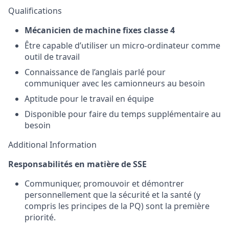
Qualifications
Mécanicien de machine fixes classe 4
Être capable d’utiliser un micro-ordinateur comme
outil de travail
Connaissance de l’anglais parlé pour
communiquer avec les camionneurs au besoin
Aptitude pour le travail en équipe
Disponible pour faire du temps supplémentaire au
besoin
Additional Information
Responsabilités en matière de SSE
Communiquer, promouvoir et démontrer
personnellement que la sécurité et la santé (y
compris les principes de la PQ) sont la première
priorité.