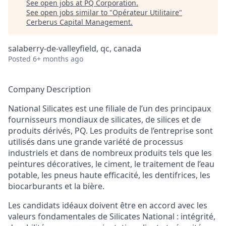
See open jobs at
PQ Corporation
.
See open jobs similar to "
Opérateur Utilitaire
"
Cerberus Capital Management
.
salaberry-de-valleyfield, qc, canada
Posted
6+ months ago
Company Description
National Silicates est une filiale de l’un des principaux
fournisseurs mondiaux de silicates, de silices et de
produits dérivés, PQ. Les produits de l’entreprise sont
utilisés dans une grande variété de processus
industriels et dans de nombreux produits tels que les
peintures décoratives, le ciment, le traitement de l’eau
potable, les pneus haute efficacité, les dentifrices, les
biocarburants et la bière.
Les candidats idéaux doivent être en accord avec les
valeurs fondamentales de Silicates National : intégrité,