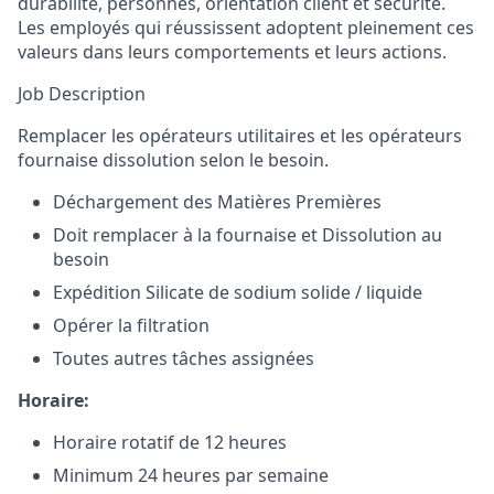
durabilité, personnes, orientation client et sécurité.
Les employés qui réussissent adoptent pleinement ces
valeurs dans leurs comportements et leurs actions.
Job Description
Remplacer les opérateurs utilitaires et les opérateurs
fournaise dissolution selon le besoin.
Déchargement des Matières Premières
Doit remplacer à la fournaise et Dissolution au
besoin
Expédition Silicate de sodium solide / liquide
Opérer la filtration
Toutes autres tâches assignées
Horaire:
Horaire rotatif de 12 heures
Minimum 24 heures par semaine