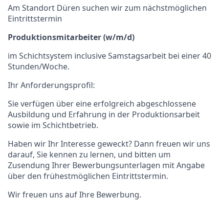
Am Standort Düren suchen wir zum nächstmöglichen
Eintrittstermin
Produktionsmitarbeiter
(w/m/d)
im Schichtsystem inclusive Samstagsarbeit bei einer 40
Stunden/Woche.
Ihr Anforderungsprofil:
Sie verfügen über eine erfolgreich abgeschlossene
Ausbildung und Erfahrung in der Produktionsarbeit
sowie im Schichtbetrieb.
Haben wir Ihr Interesse geweckt? Dann freuen wir uns
darauf, Sie kennen zu lernen, und bitten um
Zusendung Ihrer Bewerbungsunterlagen mit Angabe
über den frühestmöglichen Eintrittstermin.
Wir freuen uns auf Ihre Bewerbung.