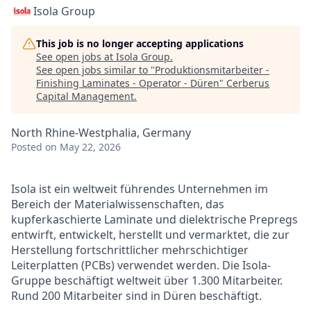
Isola Group
This job is no longer accepting applications
See open jobs at
Isola Group
.
See open jobs similar to "
Produktionsmitarbeiter -
Finishing Laminates - Operator - Düren
"
Cerberus
Capital Management
.
North Rhine-Westphalia, Germany
Posted
on May 22, 2026
Isola
ist ein weltweit führendes Unternehmen im
Bereich der Materialwissenschaften, das
kupferkaschierte Laminate und dielektrische Prepregs
entwirft, entwickelt, herstellt und vermarktet, die zur
Herstellung fortschrittlicher mehrschichtiger
Leiterplatten (PCBs) verwendet werden. Die Isola-
Gruppe beschäftigt weltweit über 1.300 Mitarbeiter.
Rund 200 Mitarbeiter sind in Düren beschäftigt.