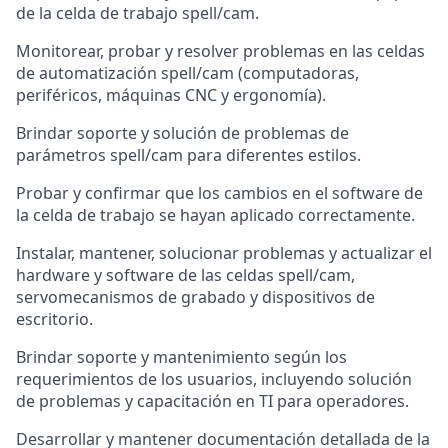
de la celda de trabajo spell/cam.
Monitorear, probar y resolver problemas en las celdas
de automatización spell/cam (computadoras,
periféricos, máquinas CNC y ergonomía).
Brindar soporte y solución de problemas de
parámetros spell/cam para diferentes estilos.
Probar y confirmar que los cambios en el software de
la celda de trabajo se hayan aplicado correctamente.
Instalar, mantener, solucionar problemas y actualizar el
hardware y software de las celdas spell/cam,
servomecanismos de grabado y dispositivos de
escritorio.
Brindar soporte y mantenimiento según los
requerimientos de los usuarios, incluyendo solución
de problemas y capacitación en TI para operadores.
Desarrollar y mantener documentación detallada de la