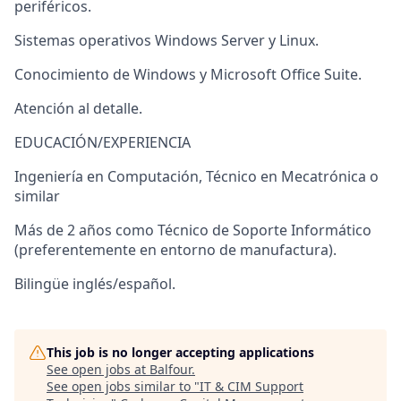
periféricos.
Sistemas operativos Windows Server y Linux.
Conocimiento de Windows y Microsoft Office Suite.
Atención al detalle.
EDUCACIÓN/EXPERIENCIA
Ingeniería en Computación, Técnico en Mecatrónica o
similar
Más de 2 años como Técnico de Soporte Informático
(preferentemente en entorno de manufactura).
Bilingüe inglés/español.
This job is no longer accepting applications
See open jobs at
Balfour
.
See open jobs similar to "
IT & CIM Support