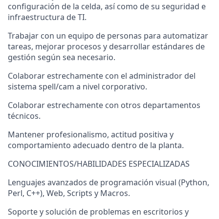
configuración de la celda, así como de su seguridad e
infraestructura de TI.
Trabajar con un equipo de personas para automatizar
tareas, mejorar procesos y desarrollar estándares de
gestión según sea necesario.
Colaborar estrechamente con el administrador del
sistema spell/cam a nivel corporativo.
Colaborar estrechamente con otros departamentos
técnicos.
Mantener profesionalismo, actitud positiva y
comportamiento adecuado dentro de la planta.
CONOCIMIENTOS/HABILIDADES ESPECIALIZADAS
Lenguajes avanzados de programación visual (Python,
Perl, C++), Web, Scripts y Macros.
Soporte y solución de problemas en escritorios y