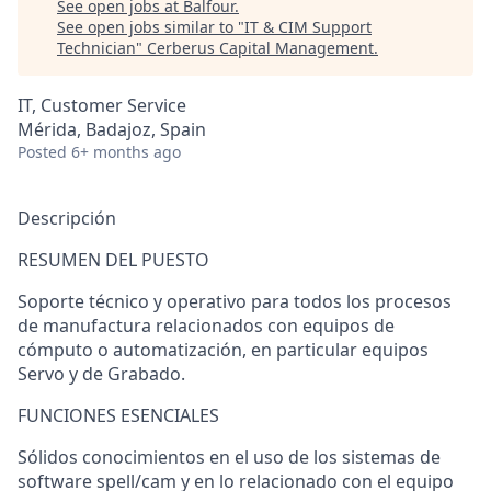
See open jobs at
Balfour
.
See open jobs similar to "
IT & CIM Support
Technician
"
Cerberus Capital Management
.
IT, Customer Service
Mérida, Badajoz, Spain
Posted
6+ months ago
Descripción
RESUMEN DEL PUESTO
Soporte técnico y operativo para todos los procesos
de manufactura relacionados con equipos de
cómputo o automatización, en particular equipos
Servo y de Grabado.
FUNCIONES ESENCIALES
Sólidos conocimientos en el uso de los sistemas de
software spell/cam y en lo relacionado con el equipo